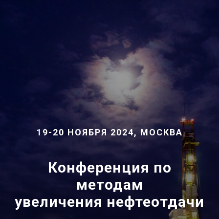
19-20 НОЯБРЯ 2024, МОСКВА
Конференция по
методам
увеличения нефтеотдачи