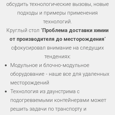
обсудить технологические вызовы, новые
подходы и примеры применения
технологий.
Круглый стол "
Проблема доставки химии
от производителя до месторождения
"
сфокусировал внимание на следущих
тендениях:
Модульное и блочно-модульное
оборудование - наше все для удаленных
месторождений
Технология из даунстрима с
подогреваемыми контейнерами может
решить задачи по транспорту и