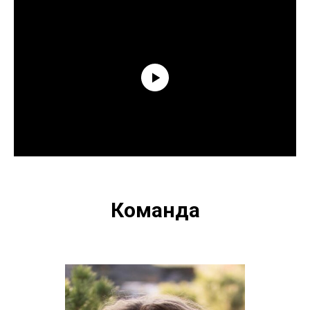
Команда