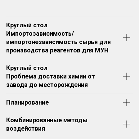
Круглый стол
Импортозависимость/
импортонезависимость сырья для
производства реагентов для МУН
Круглый стол
Проблема доставки химии от
завода до месторождения
Планирование
Комбинированные методы
воздействия