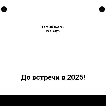
Евгений Волгин
Роснефть
До встречи в 2025!