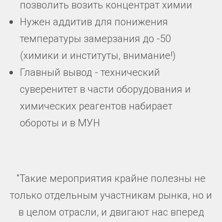
позволить возить концентрат химии
Нужен аддитив для понижения
температуры замерзания до -50
(химики и институты, внимание!)
Главный вывод - технический
суверенитет в части оборудования и
химических реагентов набирает
обороты и в МУН
"Такие мероприятия крайне полезны не
только отдельным участникам рынка, но и
в целом отрасли, и двигают нас вперед