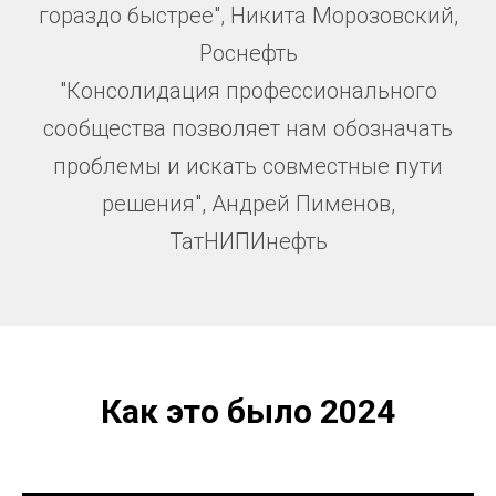
гораздо быстрее", Никита Морозовский,
Роснефть
"Консолидация профессионального
сообщества позволяет нам обозначать
проблемы и искать совместные пути
решения", Андрей Пименов,
ТатНИПИнефть
Как это было 2024