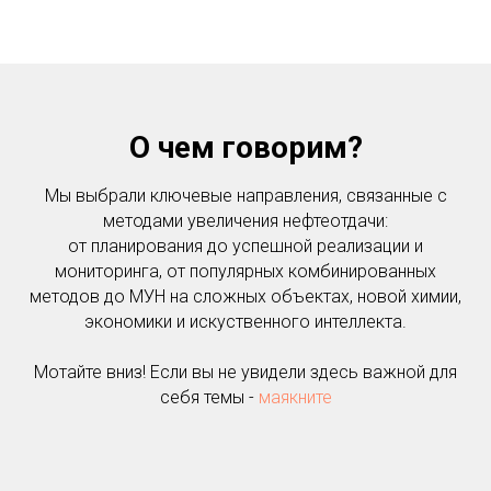
О чем говорим?
Мы выбрали ключевые направления, связанные с
методами увеличения нефтеотдачи:
от планирования до успешной реализации и
мониторинга, от популярных комбинированных
методов до МУН на сложных объектах, новой химии,
экономики и искуственного интеллекта.
Мотайте вниз! Если вы не увидели здесь важной для
себя темы -
маякните