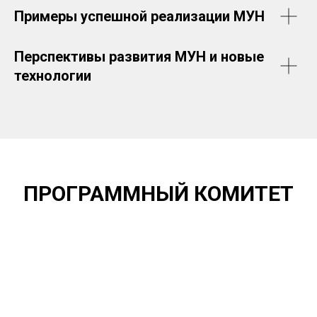
Примеры успешной реализации МУН
Перспективы развития МУН и новые
технологии
ПРОГРАММНЫЙ КОМИТЕТ