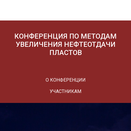
КОНФЕРЕНЦИЯ ПО МЕТОДАМ
УВЕЛИЧЕНИЯ НЕФТЕОТДАЧИ
ПЛАСТОВ
О КОНФЕРЕНЦИИ
УЧАСТНИКАМ