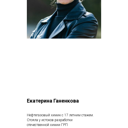
Екатерина Ганенкова
Нефтегазовый химик с 17 летним стажем.
Стояла у истоков разработки
отечественной химии ГРП