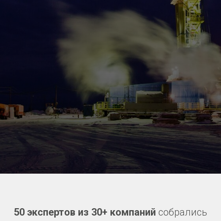
50 экспертов из 30+ компаний
собрались