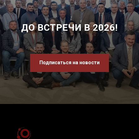
ДО ВСТРЕЧИ В 2026!
Подписаться на новости